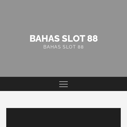
Skip
to
content
BAHAS SLOT 88
BAHAS SLOT 88