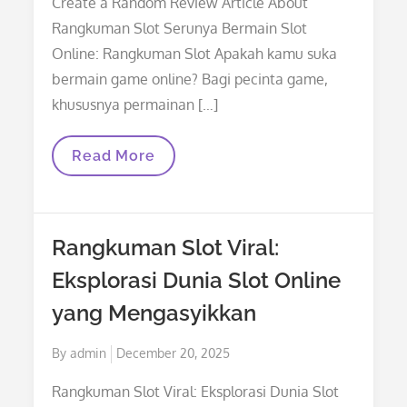
Create a Random Review Article About
Rangkuman Slot Serunya Bermain Slot
Online: Rangkuman Slot Apakah kamu suka
bermain game online? Bagi pecinta game,
khususnya permainan […]
Serunya
Read More
Bermain
Slot
Online:
Rangkuman
Slot
Rangkuman Slot Viral:
Eksplorasi Dunia Slot Online
yang Mengasyikkan
Posted
By
admin
December 20, 2025
on
Rangkuman Slot Viral: Eksplorasi Dunia Slot