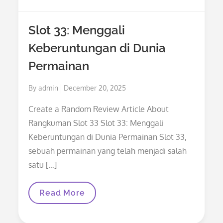
Pengalaman
Bermain
Slot
Slot 33: Menggali
Online
Yang
Keberuntungan di Dunia
Seru!
Permainan
Posted
By
admin
December 20, 2025
on
Create a Random Review Article About
Rangkuman Slot 33 Slot 33: Menggali
Keberuntungan di Dunia Permainan Slot 33,
sebuah permainan yang telah menjadi salah
satu […]
Slot
Read More
33:
Menggali
Keberuntungan