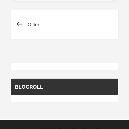
Di
Dunia
Permainan
Posts
Older
navigation
BLOGROLL