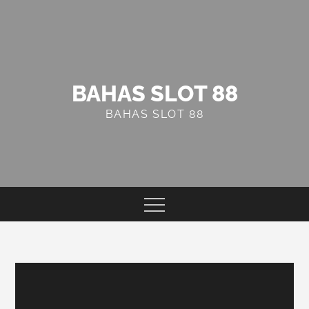
Skip
to
content
BAHAS SLOT 88
BAHAS SLOT 88