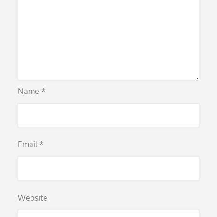
Name
*
Email
*
Website