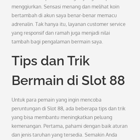
menggiurkan. Sensasi menang dan melihat koin
bertambah di akun saya benar-benar memacu
adrenalin. Tak hanya itu, layanan customer service
yang responsif dan ramah juga menjadi nilai
tambah bagi pengalaman bermain saya.
Tips dan Trik
Bermain di Slot 88
Untuk para pemain yang ingin mencoba
peruntungan di Slot 88, ada beberapa tips dan trik
yang bisa membantu meningkatkan peluang
kemenangan. Pertama, pahami dengan baik aturan
dan jenis taruhan yang tersedia. Semakin Anda