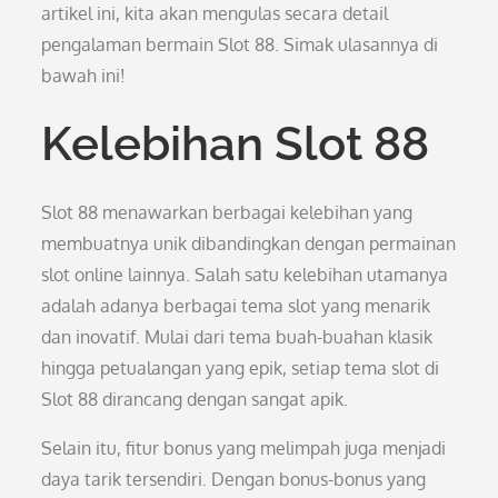
artikel ini, kita akan mengulas secara detail
pengalaman bermain Slot 88. Simak ulasannya di
bawah ini!
Kelebihan Slot 88
Slot 88 menawarkan berbagai kelebihan yang
membuatnya unik dibandingkan dengan permainan
slot online lainnya. Salah satu kelebihan utamanya
adalah adanya berbagai tema slot yang menarik
dan inovatif. Mulai dari tema buah-buahan klasik
hingga petualangan yang epik, setiap tema slot di
Slot 88 dirancang dengan sangat apik.
Selain itu, fitur bonus yang melimpah juga menjadi
daya tarik tersendiri. Dengan bonus-bonus yang