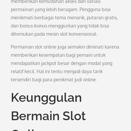
memberikan kemudahan akses dan variasi
permainan yang lebih beragam. Pengguna bisa
menikmati berbagai tema menarik, putaran gratis,
dan bonus-bonus menggiurkan yang tidak bisa
ditemukan pada mesin slot konvensional.
Permainan slot online juga semakin diminati karena
memberikan kesempatan bagi pemain untuk
mendapatkan jackpot besar dengan modal yang
relatif kecil. Hal ini tentu menjadi daya tarik
tersendiri bagi para penikmat judi online.
Keunggulan
Bermain Slot