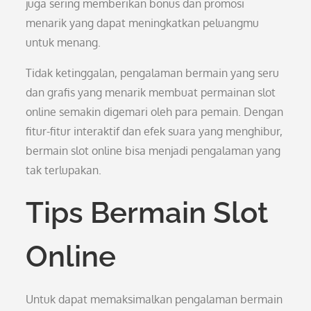
juga sering memberikan bonus dan promosi
menarik yang dapat meningkatkan peluangmu
untuk menang.
Tidak ketinggalan, pengalaman bermain yang seru
dan grafis yang menarik membuat permainan slot
online semakin digemari oleh para pemain. Dengan
fitur-fitur interaktif dan efek suara yang menghibur,
bermain slot online bisa menjadi pengalaman yang
tak terlupakan.
Tips Bermain Slot
Online
Untuk dapat memaksimalkan pengalaman bermain