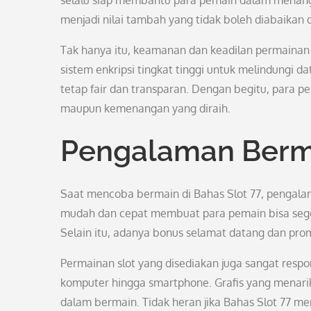
selalu siap membantu para pemain dalam menanga
menjadi nilai tambah yang tidak boleh diabaikan d
Tak hanya itu, keamanan dan keadilan permainan
sistem enkripsi tingkat tinggi untuk melindungi d
tetap fair dan transparan. Dengan begitu, para 
maupun kemenangan yang diraih.
Pengalaman Berma
Saat mencoba bermain di Bahas Slot 77, pengala
mudah dan cepat membuat para pemain bisa sege
Selain itu, adanya bonus selamat datang dan pr
Permainan slot yang disediakan juga sangat respon
komputer hingga smartphone. Grafis yang menar
dalam bermain. Tidak heran jika Bahas Slot 77 men