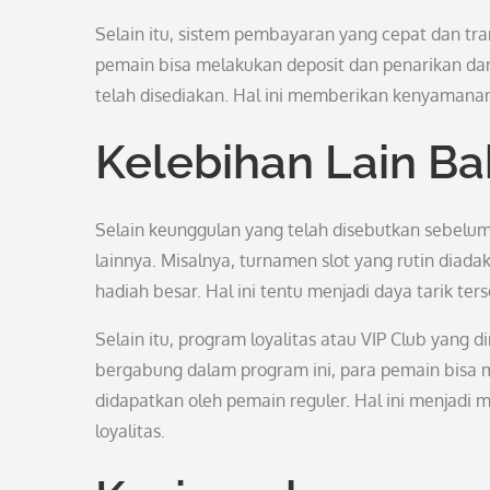
Selain itu, sistem pembayaran yang cepat dan tran
pemain bisa melakukan deposit dan penarikan d
telah disediakan. Hal ini memberikan kenyaman
Kelebihan Lain Ba
Selain keunggulan yang telah disebutkan sebelum
lainnya. Misalnya, turnamen slot yang rutin di
hadiah besar. Hal ini tentu menjadi daya tarik te
Selain itu, program loyalitas atau VIP Club yang d
bergabung dalam program ini, para pemain bisa 
didapatkan oleh pemain reguler. Hal ini menjadi
loyalitas.