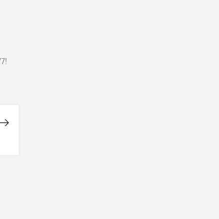
i
77!