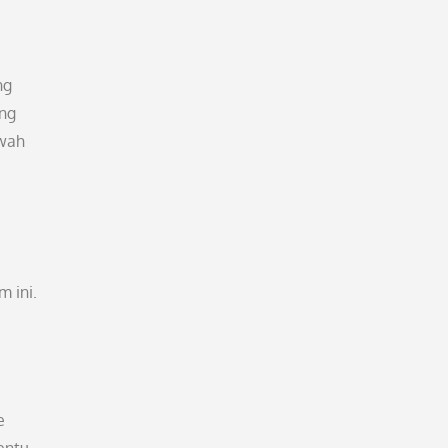
ng
ang
awah
 ini.
e