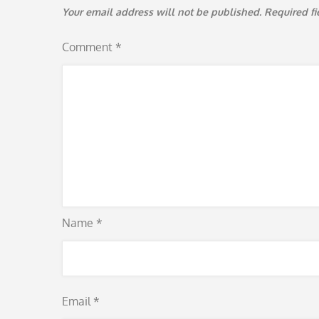
Your email address will not be published.
Required f
Comment
*
Name
*
Email
*