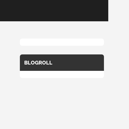
BLOGROLL