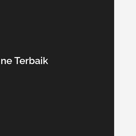
ine Terbaik