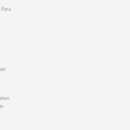
. Para
aih
 akan
in