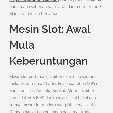
bagaimana sebenarnya sejarah dari mesin slot ini?
Mari kita telusuri bersama.
Mesin Slot: Awal
Mula
Keberuntungan
Mesin slot pertama kali ditemukan oleh seorang
mekanik bernama Charles Fey pada tahun 1895 di
San Francisco, Amerika Serikat. Mesin ini diberi
nama “Liberty Bell” dan menjadi cikal bakal dari
semua mesin slot modern yang kita kenal saat ini.
Dengan hanya tiga gulungan dan lima simbol,