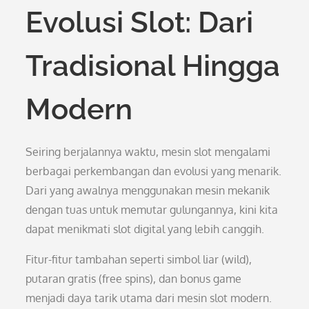
Evolusi Slot: Dari
Tradisional Hingga
Modern
Seiring berjalannya waktu, mesin slot mengalami
berbagai perkembangan dan evolusi yang menarik.
Dari yang awalnya menggunakan mesin mekanik
dengan tuas untuk memutar gulungannya, kini kita
dapat menikmati slot digital yang lebih canggih.
Fitur-fitur tambahan seperti simbol liar (wild),
putaran gratis (free spins), dan bonus game
menjadi daya tarik utama dari mesin slot modern.