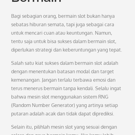
Bagi sebagian orang, bermain slot bukan hanya
sebatas hiburan semata, tapi juga sebagai cara
untuk mencari cuan atau keuntungan. Namun,
tentu saja untuk bisa sukses dalam bermain slot,
diperlukan strategi dan keberuntungan yang tepat.
Salah satu kiat sukses dalam bermain slot adalah
dengan menentukan batasan modal dan target
kemenangan. Jangan terlalu terbawa emosi dan
terus menerus bermain tanpa kendali. Selalu ingat
bahwa mesin slot menggunakan sistem RNG
(Random Number Generator) yang artinya setiap
putaran adalah acak dan tidak dapat diprediksi.
Selain itu, pilihlah mesin slot yang sesuai dengan