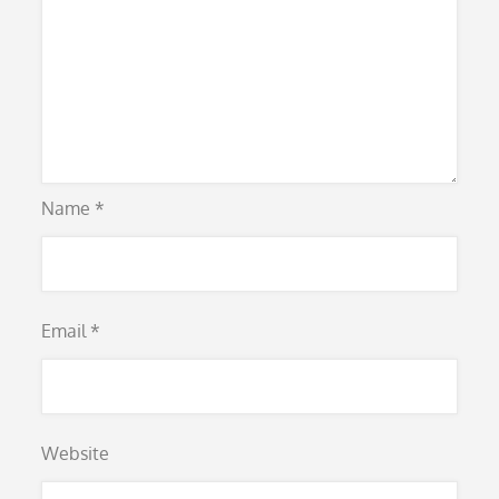
Name
*
Email
*
Website