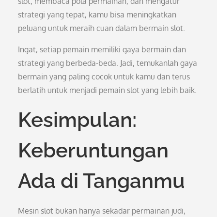
slot, membaca pola permainan, dan mengatur
strategi yang tepat, kamu bisa meningkatkan
peluang untuk meraih cuan dalam bermain slot.
Ingat, setiap pemain memiliki gaya bermain dan
strategi yang berbeda-beda. Jadi, temukanlah gaya
bermain yang paling cocok untuk kamu dan terus
berlatih untuk menjadi pemain slot yang lebih baik.
Kesimpulan:
Keberuntungan
Ada di Tanganmu
Mesin slot bukan hanya sekadar permainan judi,