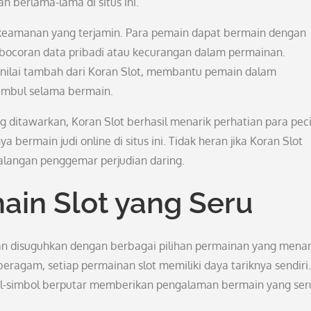
 berlama-lama di situs ini.
em keamanan yang terjamin. Para pemain dapat bermain dengan
bocoran data pribadi atau kecurangan dalam permainan.
 nilai tambah dari Koran Slot, membantu pemain dalam
imbul selama bermain.
ditawarkan, Koran Slot berhasil menarik perhatian para pec
bermain judi online di situs ini. Tidak heran jika Koran Slot
 kalangan penggemar perjudian daring.
in Slot yang Seru
an disuguhkan dengan berbagai pilihan permainan yang menar
eragam, setiap permainan slot memiliki daya tariknya sendiri.
ol-simbol berputar memberikan pengalaman bermain yang ser