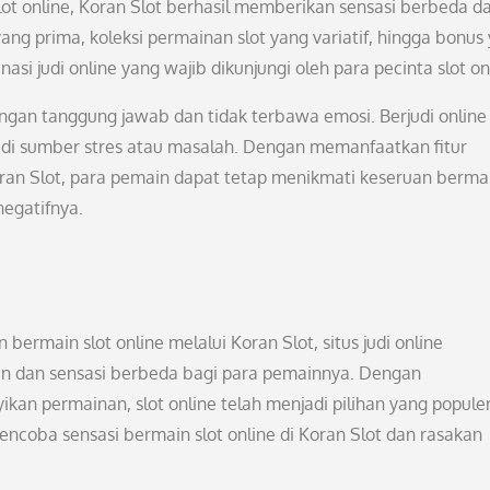
ot online, Koran Slot berhasil memberikan sensasi berbeda d
g prima, koleksi permainan slot yang variatif, hingga bonus
si judi online yang wajib dikunjungi oleh para pecinta slot on
ngan tanggung jawab dan tidak terbawa emosi. Berjudi online
di sumber stres atau masalah. Dengan memanfaatkan fitur
ran Slot, para pemain dapat tetap menikmati keseruan berma
negatifnya.
rmain slot online melalui Koran Slot, situs judi online
 dan sensasi berbeda bagi para pemainnya. Dengan
an permainan, slot online telah menjadi pilihan yang populer
encoba sensasi bermain slot online di Koran Slot dan rasakan