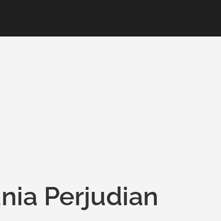
nia Perjudian