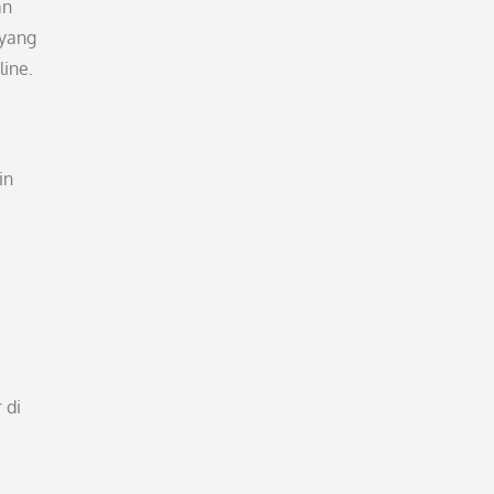
an
 yang
line.
in
 di