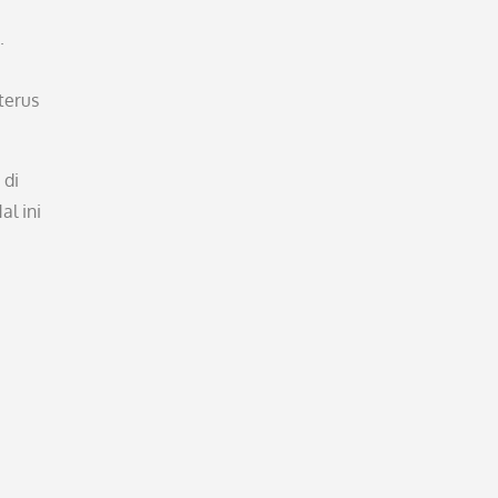
.
terus
 di
l ini