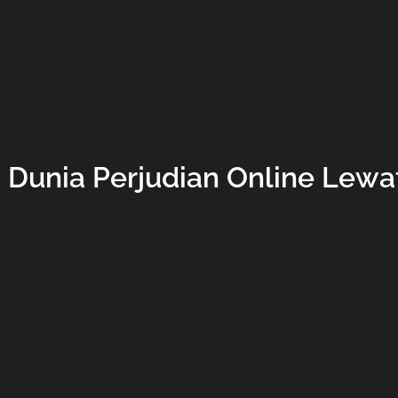
 Dunia Perjudian Online Lewa