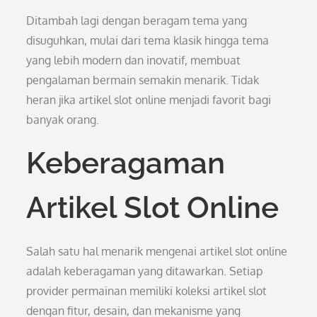
Ditambah lagi dengan beragam tema yang
disuguhkan, mulai dari tema klasik hingga tema
yang lebih modern dan inovatif, membuat
pengalaman bermain semakin menarik. Tidak
heran jika artikel slot online menjadi favorit bagi
banyak orang.
Keberagaman
Artikel Slot Online
Salah satu hal menarik mengenai artikel slot online
adalah keberagaman yang ditawarkan. Setiap
provider permainan memiliki koleksi artikel slot
dengan fitur, desain, dan mekanisme yang