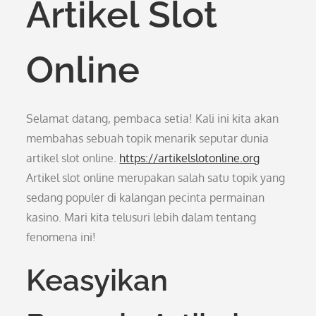
Artikel Slot
Online
Selamat datang, pembaca setia! Kali ini kita akan
membahas sebuah topik menarik seputar dunia
artikel slot online.
https://artikelslotonline.org
Artikel slot online merupakan salah satu topik yang
sedang populer di kalangan pecinta permainan
kasino. Mari kita telusuri lebih dalam tentang
fenomena ini!
Keasyikan