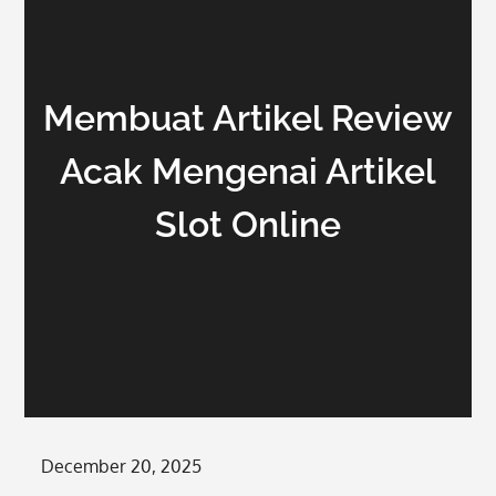
Membuat Artikel Review
Acak Mengenai Artikel
Slot Online
Posted
December 20, 2025