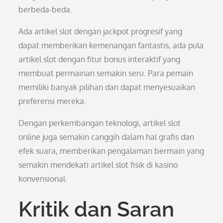
berbeda-beda.
Ada artikel slot dengan jackpot progresif yang
dapat memberikan kemenangan fantastis, ada pula
artikel slot dengan fitur bonus interaktif yang
membuat permainan semakin seru. Para pemain
memiliki banyak pilihan dan dapat menyesuaikan
preferensi mereka.
Dengan perkembangan teknologi, artikel slot
online juga semakin canggih dalam hal grafis dan
efek suara, memberikan pengalaman bermain yang
semakin mendekati artikel slot fisik di kasino
konvensional.
Kritik dan Saran