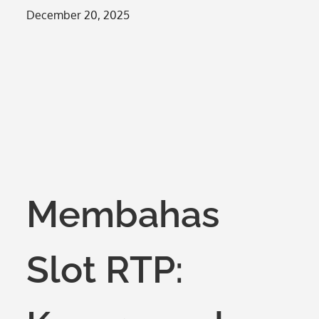
Posted
December 20, 2025
on
Membahas
Slot RTP: