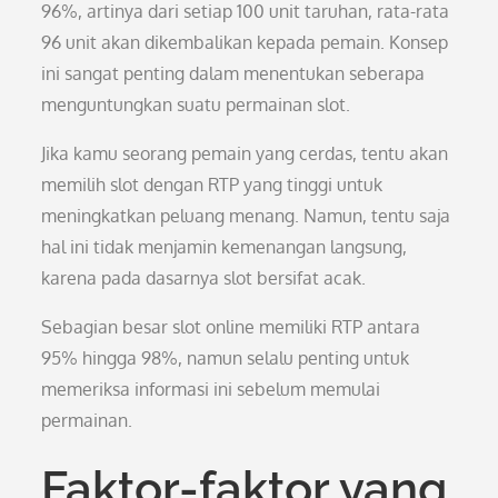
96%, artinya dari setiap 100 unit taruhan, rata-rata
96 unit akan dikembalikan kepada pemain. Konsep
ini sangat penting dalam menentukan seberapa
menguntungkan suatu permainan slot.
Jika kamu seorang pemain yang cerdas, tentu akan
memilih slot dengan RTP yang tinggi untuk
meningkatkan peluang menang. Namun, tentu saja
hal ini tidak menjamin kemenangan langsung,
karena pada dasarnya slot bersifat acak.
Sebagian besar slot online memiliki RTP antara
95% hingga 98%, namun selalu penting untuk
memeriksa informasi ini sebelum memulai
permainan.
Faktor-faktor yang