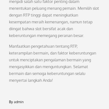
menjadi salah satu faktor penting dalam
menentukan peluang menang pemain. Memilih slot
dengan RTP tinggi dapat meningkatkan
kesempatan meraih kemenangan, namun tetap
diingat bahwa slot bersifat acak dan
keberuntungan memegang peranan besar.
Manfaatkan pengetahuan tentang RTP,
keterampilan bermain, dan faktor keberuntungan
untuk menciptakan pengalaman bermain yang
mengasyikkan dan menguntungkan. Selamat
bermain dan semoga keberuntungan selalu
menyertai langkah Anda!
By
admin