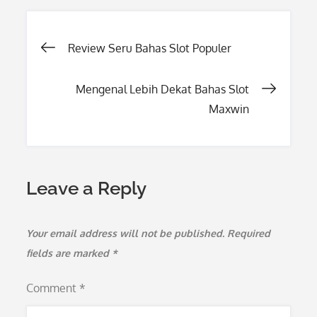
Post
Review Seru Bahas Slot Populer
navigation
Mengenal Lebih Dekat Bahas Slot
Maxwin
Leave a Reply
Your email address will not be published.
Required
fields are marked
*
Comment
*