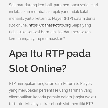
Selamat datang kembali, para pembaca setia! Hari
ini kita akan membahas topik yang tidak kalah
menarik, yaitu Return to Player (RTP) dalam dunia
slot online.
https://bahasslotrtp.org
Siapa yang
tidak suka sensasi bermain slot dan merasakan
kemenangan yang memuaskan?
Apa Itu RTP pada
Slot Online?
RTP merupakan singkatan dari Return to Player,
yang merupakan persentase uang taruhan yang
dikembalikan kepada pemain dalam jangka waktu
tertentu. Misalnya, jika sebuah slot memiliki RTP