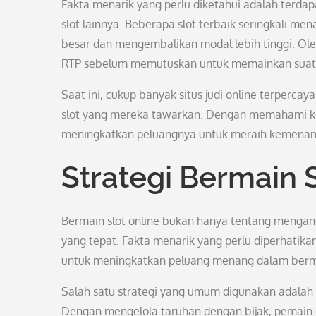
Fakta menarik yang perlu diketahui adalah terdap
slot lainnya. Beberapa slot terbaik seringkali m
besar dan mengembalikan modal lebih tinggi. Oleh
RTP sebelum memutuskan untuk memainkan suatu
Saat ini, cukup banyak situs judi online terperc
slot yang mereka tawarkan. Dengan memahami ko
meningkatkan peluangnya untuk meraih kemenang
Strategi Bermain S
Bermain slot online bukan hanya tentang mengan
yang tepat. Fakta menarik yang perlu diperhatik
untuk meningkatkan peluang menang dalam berma
Salah satu strategi yang umum digunakan adalah
Dengan mengelola taruhan dengan bijak, pemai