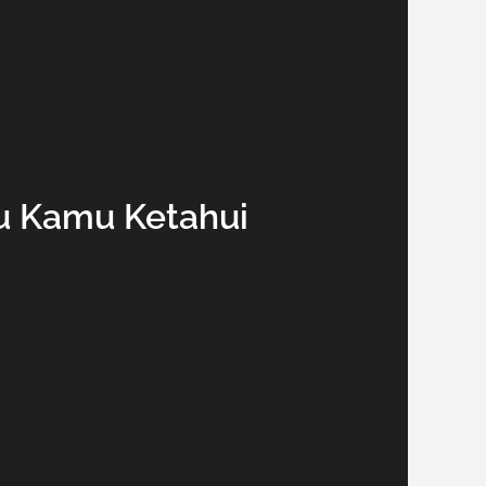
lu Kamu Ketahui