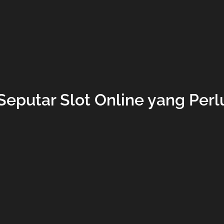
Seputar Slot Online yang Per