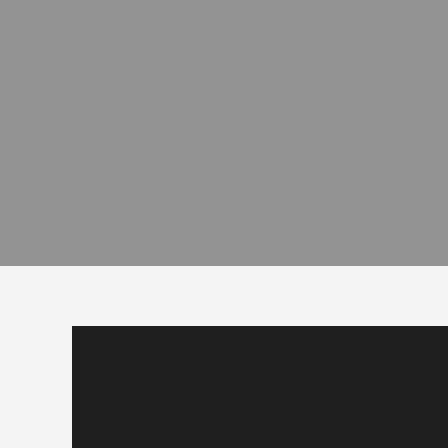
Skip
to
content