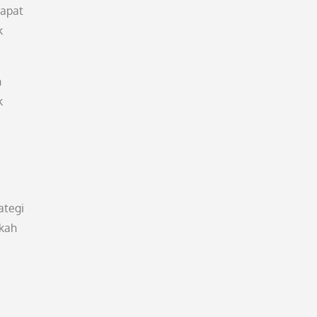
dapat
k
n
k
ategi
akah