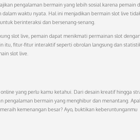
jikan pengalaman bermain yang lebih sosial karena pemain 
dalam waktu nyata. Hal ini menjadikan bermain slot live tida
untuk berinteraksi dan bersenang-senang.
ung slot live, pemain dapat menikmati permainan slot denga
itu, fitur-fitur interaktif seperti obrolan langsung dan statisti
n slot live.
nline yang perlu kamu ketahui. Dari desain kreatif hingga str
arkan pengalaman bermain yang menghibur dan menantang. Ap
dan meraih kemenangan besar? Ayo, buktikan keberuntunganmu