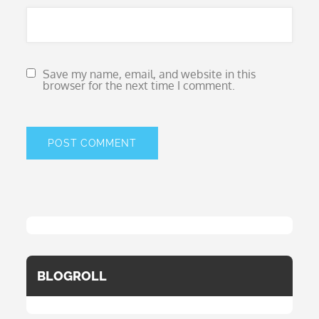
Save my name, email, and website in this
browser for the next time I comment.
BLOGROLL