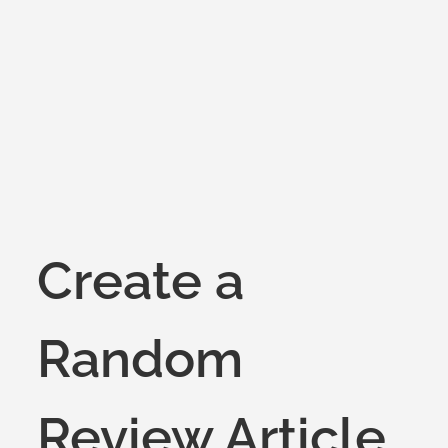
on
Create a
Random
Review Article