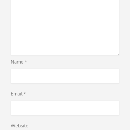
Name
*
Email
*
Website