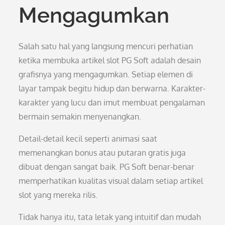
Mengagumkan
Salah satu hal yang langsung mencuri perhatian
ketika membuka artikel slot PG Soft adalah desain
grafisnya yang mengagumkan. Setiap elemen di
layar tampak begitu hidup dan berwarna. Karakter-
karakter yang lucu dan imut membuat pengalaman
bermain semakin menyenangkan.
Detail-detail kecil seperti animasi saat
memenangkan bonus atau putaran gratis juga
dibuat dengan sangat baik. PG Soft benar-benar
memperhatikan kualitas visual dalam setiap artikel
slot yang mereka rilis.
Tidak hanya itu, tata letak yang intuitif dan mudah