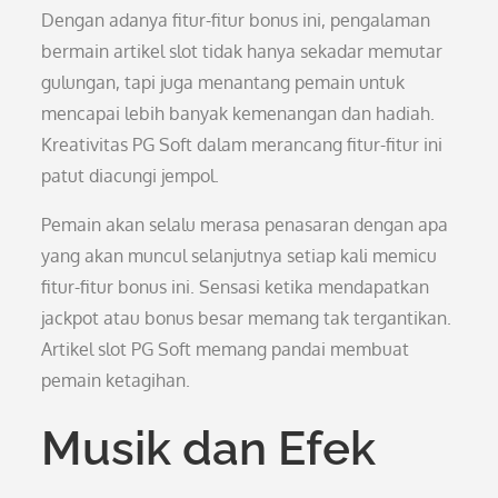
Dengan adanya fitur-fitur bonus ini, pengalaman
bermain artikel slot tidak hanya sekadar memutar
gulungan, tapi juga menantang pemain untuk
mencapai lebih banyak kemenangan dan hadiah.
Kreativitas PG Soft dalam merancang fitur-fitur ini
patut diacungi jempol.
Pemain akan selalu merasa penasaran dengan apa
yang akan muncul selanjutnya setiap kali memicu
fitur-fitur bonus ini. Sensasi ketika mendapatkan
jackpot atau bonus besar memang tak tergantikan.
Artikel slot PG Soft memang pandai membuat
pemain ketagihan.
Musik dan Efek