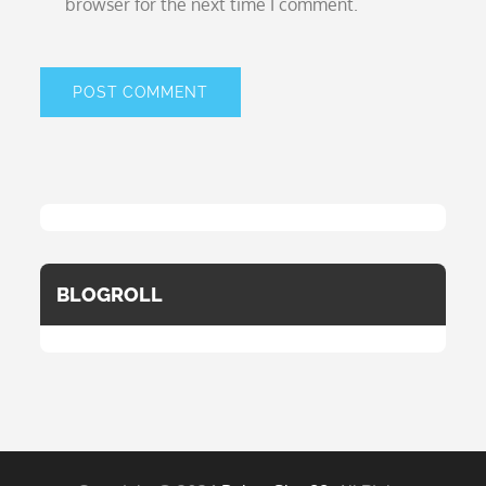
browser for the next time I comment.
BLOGROLL