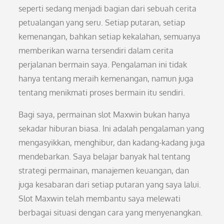
seperti sedang menjadi bagian dari sebuah cerita
petualangan yang seru. Setiap putaran, setiap
kemenangan, bahkan setiap kekalahan, semuanya
memberikan warna tersendiri dalam cerita
perjalanan bermain saya. Pengalaman ini tidak
hanya tentang meraih kemenangan, namun juga
tentang menikmati proses bermain itu sendiri.
Bagi saya, permainan slot Maxwin bukan hanya
sekadar hiburan biasa. Ini adalah pengalaman yang
mengasyikkan, menghibur, dan kadang-kadang juga
mendebarkan. Saya belajar banyak hal tentang
strategi permainan, manajemen keuangan, dan
juga kesabaran dari setiap putaran yang saya lalui.
Slot Maxwin telah membantu saya melewati
berbagai situasi dengan cara yang menyenangkan.