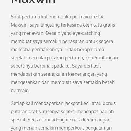
Saat pertama kali membuka permainan slot
Maxwin, saya langsung terkesima oleh tata grafis
yang menawan. Desain yang eye-catching
membuat saya semakin penasaran untuk segera
mencoba permainannya. Tidak berapa lama
setelah memulai putaran pertama, keberuntungan
sepertinya berpihak padaku. Saya berhasil
mendapatkan serangkaian kemenangan yang
mengesankan dan membuat saya semakin betah
bermain.
Setiap kali mendapatkan jackpot kecil atau bonus
putaran gratis, rasanya seperti mendapat hadiah
spesial. Sensasi mendengar suara kemenangan
yang meriah semakin memperkuat pengalaman