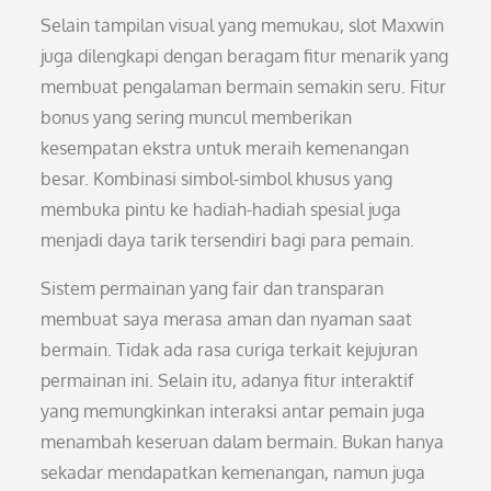
Selain tampilan visual yang memukau, slot Maxwin
juga dilengkapi dengan beragam fitur menarik yang
membuat pengalaman bermain semakin seru. Fitur
bonus yang sering muncul memberikan
kesempatan ekstra untuk meraih kemenangan
besar. Kombinasi simbol-simbol khusus yang
membuka pintu ke hadiah-hadiah spesial juga
menjadi daya tarik tersendiri bagi para pemain.
Sistem permainan yang fair dan transparan
membuat saya merasa aman dan nyaman saat
bermain. Tidak ada rasa curiga terkait kejujuran
permainan ini. Selain itu, adanya fitur interaktif
yang memungkinkan interaksi antar pemain juga
menambah keseruan dalam bermain. Bukan hanya
sekadar mendapatkan kemenangan, namun juga