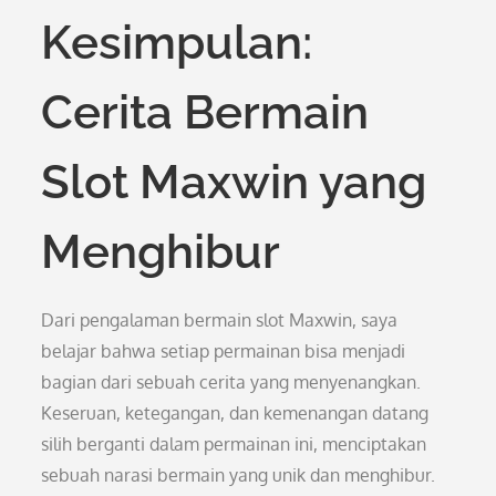
Kesimpulan:
Cerita Bermain
Slot Maxwin yang
Menghibur
Dari pengalaman bermain slot Maxwin, saya
belajar bahwa setiap permainan bisa menjadi
bagian dari sebuah cerita yang menyenangkan.
Keseruan, ketegangan, dan kemenangan datang
silih berganti dalam permainan ini, menciptakan
sebuah narasi bermain yang unik dan menghibur.